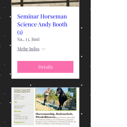
Seminar Horseman
Science Andy Booth
(1)
Sa., 13. Juni
Mehr Infos
Details