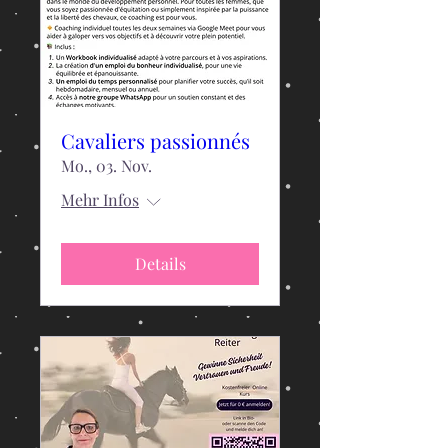
Cavaliers passionnés
Mo., 03. Nov.
Mehr Infos
Details