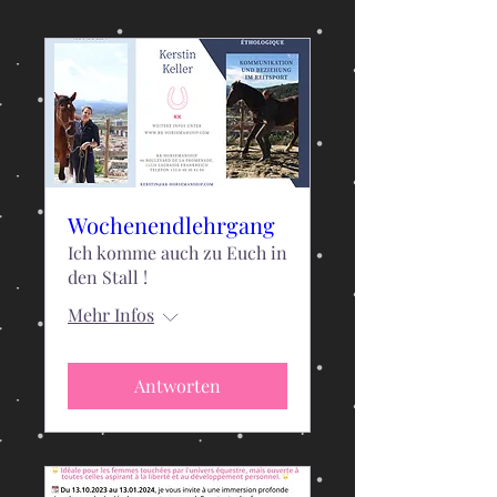
Wochenendlehrgang
Ich komme auch zu Euch in
den Stall !
Mehr Infos
Antworten